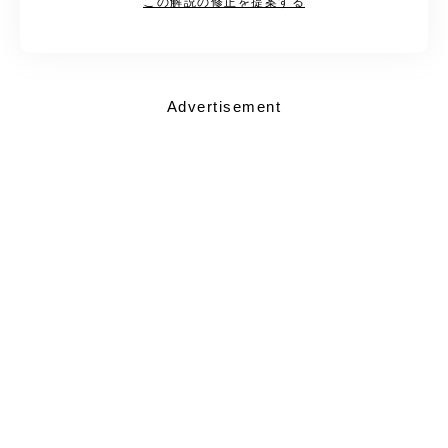
この解説の修正を提案する
Advertisement