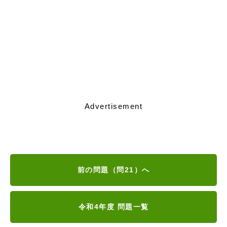
Advertisement
前の問題（問21）へ
令和4年度 問題一覧