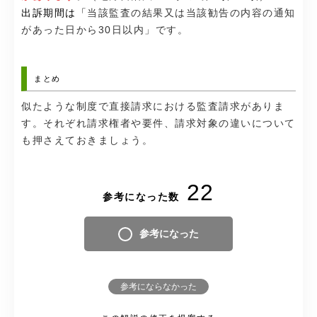
出訴期間は「
当該監査の結果又は当該勧告の内容の通知
があった日から30日以内」です。
まとめ
似たような制度で直接請求における監査請求がありま
す。それぞれ請求権者や要件、請求対象の違いについて
も押さえておきましょう。
22
参考になった数
参考になった
参考にならなかった