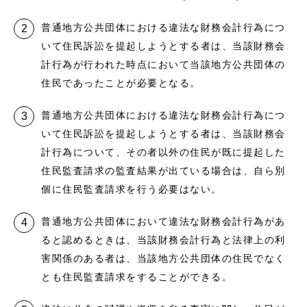
普通地方公共団体における違法な財務会計行為につ
いて住民訴訟を提起しようとする者は、当該財務会
計行為が行われた時点において当該地方公共団体の
住民であったことが必要となる。
普通地方公共団体における違法な財務会計行為につ
いて住民訴訟を提起しようとする者は、当該財務会
計行為について、その者以外の住民が既に提起した
住民監査請求の監査結果が出ている場合は、自ら別
個に住民監査請求を行う必要はない。
普通地方公共団体において違法な財務会計行為があ
ると認めるときは、当該財務会計行為と法律上の利
害関係のある者は、当該地方公共団体の住民でなく
とも住民監査請求をすることができる。