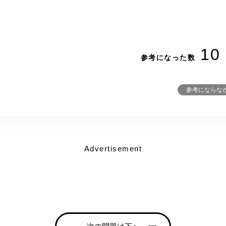
10
参考になった数
参考にならな
Advertisement