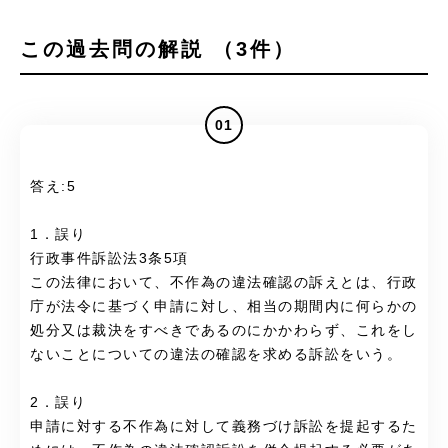
この過去問の解説 （3件）
01
答え:5
1．誤り
行政事件訴訟法3条5項
この法律において、不作為の違法確認の訴えとは、行政
庁が法令に基づく申請に対し、相当の期間内に何らかの
処分又は裁決をすべきであるのにかかわらず、これをし
ないことについての違法の確認を求める訴訟をいう。
2．誤り
申請に対する不作為に対して義務づけ訴訟を提起するた