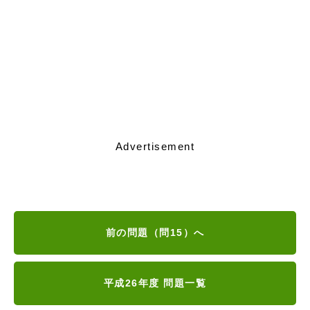
Advertisement
前の問題（問15）へ
平成26年度 問題一覧