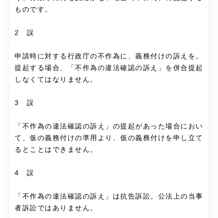
ものです。
2 誤
申請時に対する行政庁の不作為に、義務付けの訴えを。
提起する場合、「不作為の違法確認の訴え」を併合提起
しなくてはなりません。
3 誤
「不作為の違法確認の訴え」の提起があった場合におい
て、仮の義務付けの準用より、仮の義務付けを申し立て
るとことはできません。
4 誤
「不作為の違法確認の訴え」は抗告訴訟。公法上の当事
者訴訟ではありません。