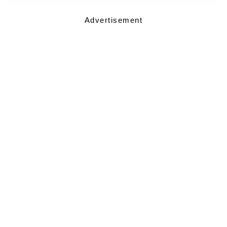
Advertisement