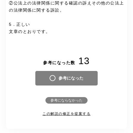
②公法上の法律関係に関する確認の訴えその他の公法上
の法律関係に関する訴訟。
5．正しい
文章のとおりです。
13
参考になった数
参考になった
参考にならなかった
この解説の修正を提案する