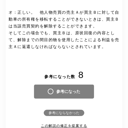
オ：正しい。 他人物売買の売主Ａが買主Ｂに対して自
動車の所有権を移転することができないときは、買主Ｂ
は当該売買契約を解除することができます。
そしてこの場合でも、買主Ｂは、原状回復の内容とし
て、解除までの間目的物を使用したことによる利益を売
主Ａに返還しなければならないとされています。
8
参考になった数
参考になった
参考にならなかった
この解説の修正を提案する