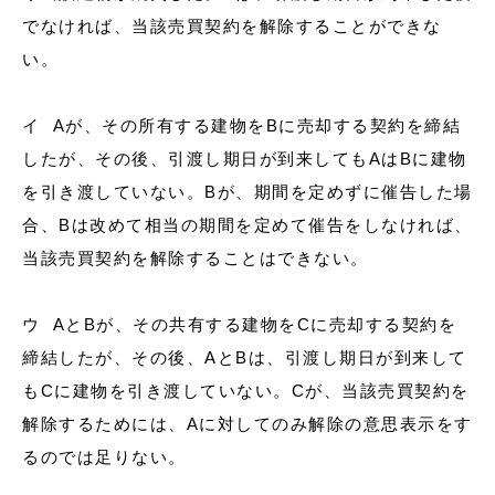
でなければ、当該売買契約を解除することができな
い。
イ Aが、その所有する建物をBに売却する契約を締結
したが、その後、引渡し期日が到来してもAはBに建物
を引き渡していない。Bが、期間を定めずに催告した場
合、Bは改めて相当の期間を定めて催告をしなければ、
当該売買契約を解除することはできない。
ウ AとBが、その共有する建物をCに売却する契約を
締結したが、その後、AとBは、引渡し期日が到来して
もCに建物を引き渡していない。Cが、当該売買契約を
解除するためには、Aに対してのみ解除の意思表示をす
るのでは足りない。