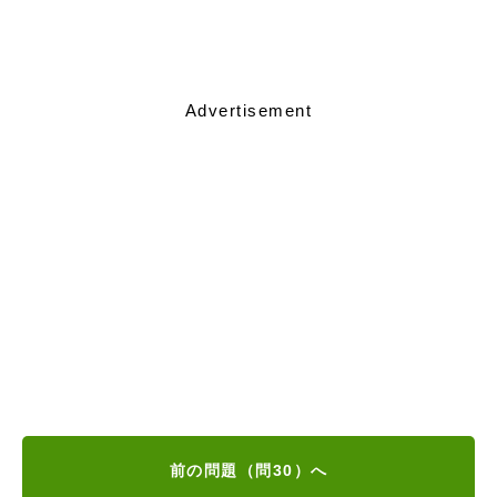
Advertisement
前の問題（問30）へ