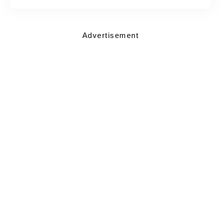
Advertisement