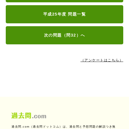
平成25年度 問題一覧
次の問題（問32）へ
（アンケートはこちら）
過去問.com（過去問ドットコム）は、過去問と予想問題の解説つき無