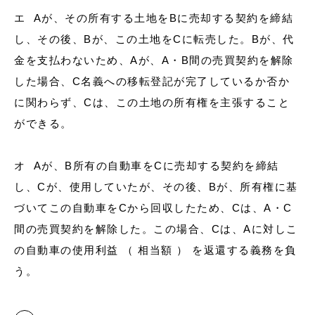
エ Aが、その所有する土地をBに売却する契約を締結
し、その後、Bが、この土地をCに転売した。Bが、代
金を支払わないため、Aが、A・B間の売買契約を解除
した場合、C名義への移転登記が完了しているか否か
に関わらず、Cは、この土地の所有権を主張すること
ができる。
オ Aが、B所有の自動車をCに売却する契約を締結
し、Cが、使用していたが、その後、Bが、所有権に基
づいてこの自動車をCから回収したため、Cは、A・C
間の売買契約を解除した。この場合、Cは、Aに対しこ
の自動車の使用利益 （ 相当額 ） を返還する義務を負
う。